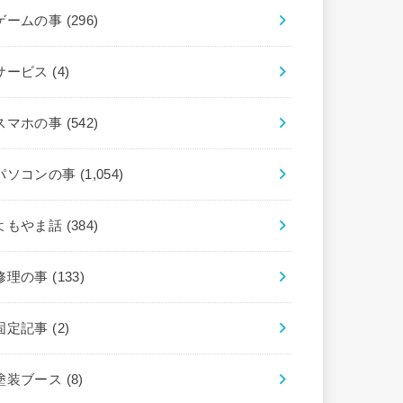
ゲームの事
(296)
サービス
(4)
スマホの事
(542)
パソコンの事
(1,054)
よもやま話
(384)
修理の事
(133)
固定記事
(2)
塗装ブース
(8)