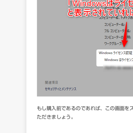
もし購入前であるのであれば、この画面を
ただきましょう。