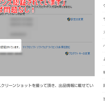
スクリーンショットを撮って頂き、出品情報に載せてい