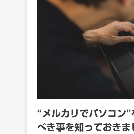
“メルカリでパソコン
べき事を知っておきま