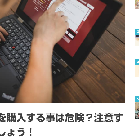
”を購入する事は危険？注意す
しょう！