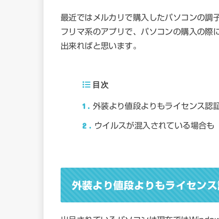
最近ではメルカリで購入したパソコンの調
フリマ系のアプリで、パソコンの購入の際
出来ればと思います。
目次
1
外装より値段よりもライセンス認
2
ウイルスが混入されている場合も
外装より値段よりもライセンス