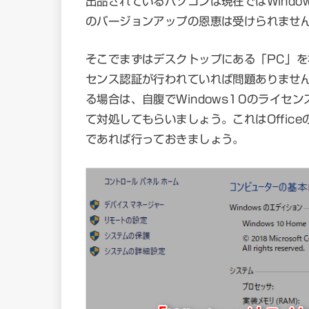
出品されているパソコンは現在ではWind
のバージョンアップの恩恵は受けられません(Wi
そこでまずはデスクトップにある「PC」を
センス認証が行われていれば問題ありませ
る場合は、自腹でWindows10のライ
て対処してもらいましょう。これはOffic
であれば行っておきましょう。