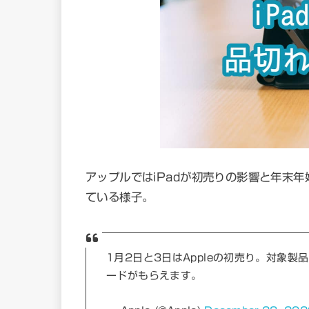
アップルではiPadが初売りの影響と年末年
ている様子。
1月2日と3日はAppleの初売り。対象製品を
ードがもらえます。