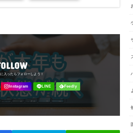
FOLLOW